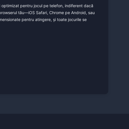
 optimizat pentru jocul pe telefon, indiferent dacă
n browserul tău—iOS Safari, Chrome pe Android, sau
ensionate pentru atingere, și toate jocurile se