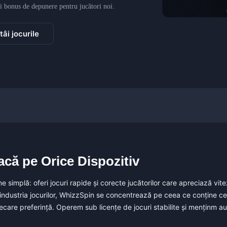
și bonus de depunere pentru jucători noi.
âi jocurile
acă pe Orice Dispozitiv
e simplă: oferi jocuri rapide și corecte jucătorilor care apreciază vit
ndustria jocurilor, WhizzSpin se concentrează pe ceea ce conține cel
iecare preferință. Operem sub licențe de jocuri stabilite și menținm au