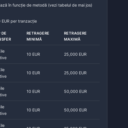
iază în funcție de metodă (vezi tabelul de mai jos)
 EUR per tranzacție
 DE
RETRAGERE
RETRAGERE
NSFER
MINIMĂ
MAXIMĂ
ile
10 EUR
25,000 EUR
tive
ile
10 EUR
25,000 EUR
tive
ile
10 EUR
50,000 EUR
tive
ile
10 EUR
50,000 EUR
tive
ile