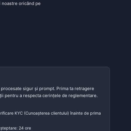
ei noastre oricând pe
 procesate sigur și prompt. Prima ta retragere
ății pentru a respecta cerințele de reglementare.
rificare KYC (Cunoașterea clientului) înainte de prima
șteptare: 24 ore