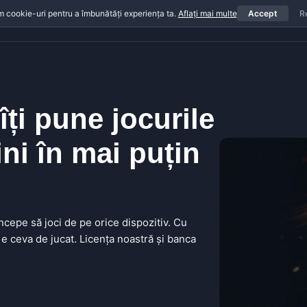
m cookie-uri pentru a îmbunătăți experiența ta.
Aflați mai multe
Accept
R
Bonusuri
Jocuri
Promoții
Suport
ți pune jocurile
ini în mai puțin
ncepe să joci de pe orice dispozitiv. Cu
e ceva de jucat. Licența noastră și banca