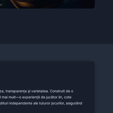
eza, transparența și varietatea. Construit de o
 mai mult—o experiență de jucător lin, cote
dituri independente ale tuturor jocurilor, asigurând