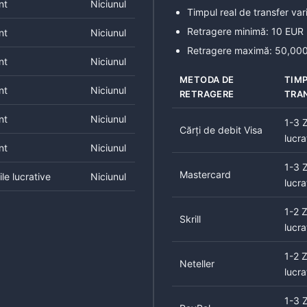
nt
Niciunul
Timpul real de transfer var
Retragere minimă: 10 EUR
nt
Niciunul
Retragere maximă: 50,000
nt
Niciunul
METODA DE
TIMP
nt
Niciunul
RETRAGERE
TRA
nt
Niciunul
1-3 Z
Cărți de debit Visa
lucra
nt
Niciunul
1-3 Z
Mastercard
ile lucrative
Niciunul
lucra
1-2 Z
Skrill
lucra
1-2 Z
Neteller
lucra
1-3 Z