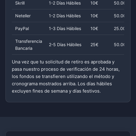
Skrill
1-2 Días Hábiles
10€
50.000€
Neteller
1-2 Días Hábiles
10€
50.000€
PayPal
1-3 Días Hábiles
10€
25.000€
Transferencia
2-5 Días Hábiles
25€
50.000€
Bancaria
Una vez que tu solicitud de retiro es aprobada y
pasa nuestro proceso de verificación de 24 horas,
los fondos se transfieren utilizando el método y
cronograma mostrados arriba. Los días hábiles
excluyen fines de semana y días festivos.