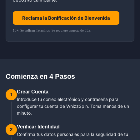
Reclama la Bonificación de Bienvenida
18+. Se aplican Términos. Se requiere apuesta de 35x.
Comienza en 4 Pasos
Crear Cuenta
1
Introduce tu correo electrónico y contraseña para
configurar tu cuenta de WhizzSpin. Toma menos de un
minuto.
Verificar Identidad
2
Confirma tus datos personales para la seguridad de tu