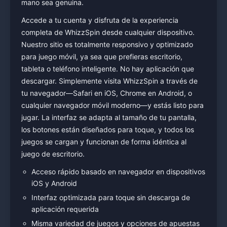
mano sea genuina.
Accede a tu cuenta y disfruta de la experiencia
completa de WhizzSpin desde cualquier dispositivo.
Nuestro sitio es totalmente responsivo y optimizado
para juego móvil, ya sea que prefieras escritorio,
tableta o teléfono inteligente. No hay aplicación que
descargar. Simplemente visita WhizzSpin a través de
tu navegador—Safari en iOS, Chrome en Android, o
cualquier navegador móvil moderno—y estás listo para
jugar. La interfaz se adapta al tamaño de tu pantalla,
los botones están diseñados para toque, y todos los
juegos se cargan y funcionan de forma idéntica al
juego de escritorio.
Acceso rápido basado en navegador en dispositivos
iOS y Android
Interfaz optimizada para toque sin descarga de
aplicación requerida
Misma variedad de juegos y opciones de apuestas