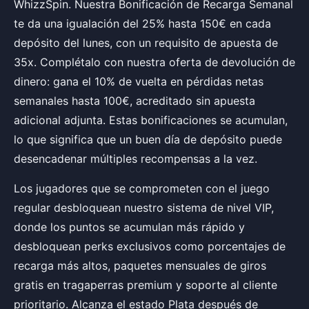
WhizzSpin. Nuestra Bonificación de Recarga Semanal
te da una igualación del 25% hasta 150€ en cada
depósito del lunes, con un requisito de apuesta de
35x. Complétalo con nuestra oferta de devolución de
dinero: gana el 10% de vuelta en pérdidas netas
semanales hasta 100€, acreditado sin apuesta
adicional adjunta. Estas bonificaciones se acumulan,
lo que significa que un buen día de depósito puede
desencadenar múltiples recompensas a la vez.
Los jugadores que se comprometen con el juego
regular desbloquean nuestro sistema de nivel VIP,
donde los puntos se acumulan más rápido y
desbloquean perks exclusivos como porcentajes de
recarga más altos, paquetes mensuales de giros
gratis en tragaperras premium y soporte al cliente
prioritario. Alcanza el estado Plata después de