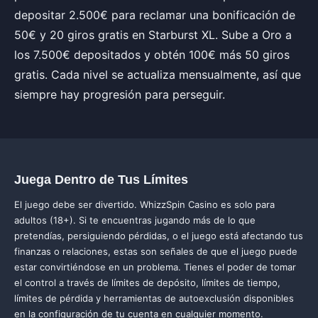
depositar 2.500€ para reclamar una bonificación de
50€ y 20 giros gratis en Starburst XL. Sube a Oro a
los 7.500€ depositados y obtén 100€ más 50 giros
gratis. Cada nivel se actualiza mensualmente, así que
siempre hay progresión para perseguir.
Juega Dentro de Tus Límites
El juego debe ser divertido. WhizzSpin Casino es solo para
adultos (18+). Si te encuentras jugando más de lo que
pretendías, persiguiendo pérdidas, o el juego está afectando tus
finanzas o relaciones, estas son señales de que el juego puede
estar convirtiéndose en un problema. Tienes el poder de tomar
el control a través de límites de depósito, límites de tiempo,
límites de pérdida y herramientas de autoexclusión disponibles
en la configuración de tu cuenta en cualquier momento.